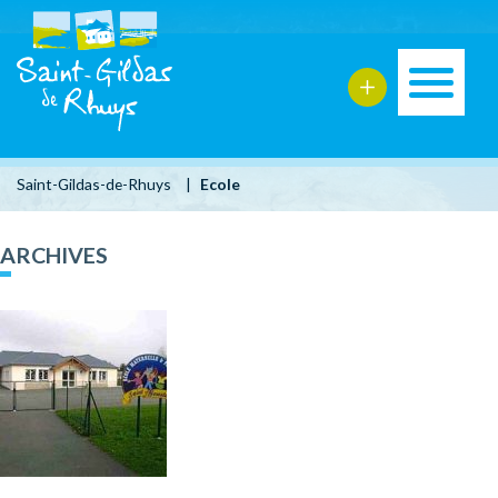
Saint-Gildas-de-Rhuys
|
Ecole
ARCHIVES